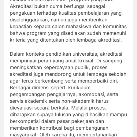
Akreditasi bukan cuma berfungsi sebagai
pengakuan terhadap kualitas pembelajaran yang
diselenggarakan, namun juga memberikan
kepastian kepada calon mahasiswa dan komunitas
bahwa program yang disediakan sudah memenuhi
kriteria yang ditentukan oleh lembaga akreditasi.
Dalam konteks pendidikan universitas, akreditasi
mempunyai peran yang amat krusial. Di samping
meningkatkan kepercayaan publik, proses
akreditasi juga mendorong untuk lembaga sekolah
agar terus berkembang serta memperbaiki diri.
Berbagai dimensi seperti kurikulum
pengembangan pengajarnya, akomodasi, serta
servis akademik serta non-akademik harus
dievaluasi secara berkala. Melalui proses,
diharapkan supaya lulusan yang dihasilkan mampu
berkompetisi dalam pasar pekerjaan dan
memberikan kontribusi bagi pembangunan
masyarakat. Oleh karena itu, mempertahankan