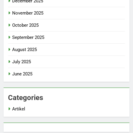
December 2025
November 2025
October 2025
September 2025
August 2025
July 2025
June 2025
Categories
Artikel