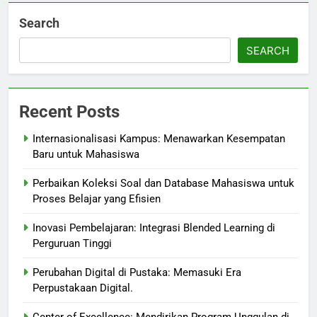
Search
SEARCH
Recent Posts
Internasionalisasi Kampus: Menawarkan Kesempatan
Baru untuk Mahasiswa
Perbaikan Koleksi Soal dan Database Mahasiswa untuk
Proses Belajar yang Efisien
Inovasi Pembelajaran: Integrasi Blended Learning di
Perguruan Tinggi
Perubahan Digital di Pustaka: Memasuki Era
Perpustakaan Digital.