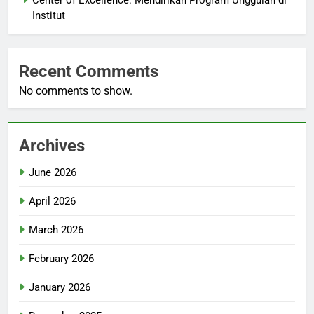
Center of Excellence: Mendirikan Program Unggulan di
Institut
Recent Comments
No comments to show.
Archives
June 2026
April 2026
March 2026
February 2026
January 2026