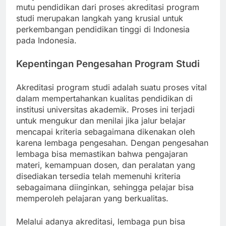
mutu pendidikan dari proses akreditasi program
studi merupakan langkah yang krusial untuk
perkembangan pendidikan tinggi di Indonesia
pada Indonesia.
Kepentingan Pengesahan Program Studi
Akreditasi program studi adalah suatu proses vital
dalam mempertahankan kualitas pendidikan di
institusi universitas akademik. Proses ini terjadi
untuk mengukur dan menilai jika jalur belajar
mencapai kriteria sebagaimana dikenakan oleh
karena lembaga pengesahan. Dengan pengesahan
lembaga bisa memastikan bahwa pengajaran
materi, kemampuan dosen, dan peralatan yang
disediakan tersedia telah memenuhi kriteria
sebagaimana diinginkan, sehingga pelajar bisa
memperoleh pelajaran yang berkualitas.
Melalui adanya akreditasi, lembaga pun bisa