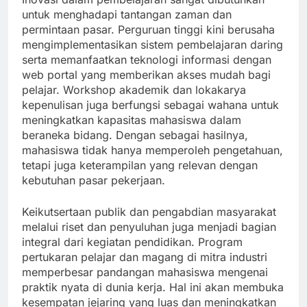
untuk menghadapi tantangan zaman dan
permintaan pasar. Perguruan tinggi kini berusaha
mengimplementasikan sistem pembelajaran daring
serta memanfaatkan teknologi informasi dengan
web portal yang memberikan akses mudah bagi
pelajar. Workshop akademik dan lokakarya
kepenulisan juga berfungsi sebagai wahana untuk
meningkatkan kapasitas mahasiswa dalam
beraneka bidang. Dengan sebagai hasilnya,
mahasiswa tidak hanya memperoleh pengetahuan,
tetapi juga keterampilan yang relevan dengan
kebutuhan pasar pekerjaan.
Keikutsertaan publik dan pengabdian masyarakat
melalui riset dan penyuluhan juga menjadi bagian
integral dari kegiatan pendidikan. Program
pertukaran pelajar dan magang di mitra industri
memperbesar pandangan mahasiswa mengenai
praktik nyata di dunia kerja. Hal ini akan membuka
kesempatan jejaring yang luas dan meningkatkan