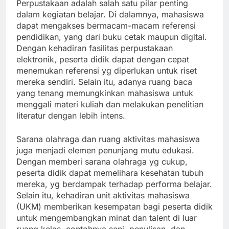
Perpustakaan adalah salah satu pilar penting
dalam kegiatan belajar. Di dalamnya, mahasiswa
dapat mengakses bermacam-macam referensi
pendidikan, yang dari buku cetak maupun digital.
Dengan kehadiran fasilitas perpustakaan
elektronik, peserta didik dapat dengan cepat
menemukan referensi yg diperlukan untuk riset
mereka sendiri. Selain itu, adanya ruang baca
yang tenang memungkinkan mahasiswa untuk
menggali materi kuliah dan melakukan penelitian
literatur dengan lebih intens.
Sarana olahraga dan ruang aktivitas mahasiswa
juga menjadi elemen penunjang mutu edukasi.
Dengan memberi sarana olahraga yg cukup,
peserta didik dapat memelihara kesehatan tubuh
mereka, yg berdampak terhadap performa belajar.
Selain itu, kehadiran unit aktivitas mahasiswa
(UKM) memberikan kesempatan bagi peserta didik
untuk mengembangkan minat dan talent di luar