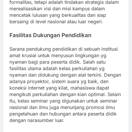
formalitas, tetapi adalah tindakan strategis dalam
merealisasikan visi dan misi kampus dalam
mencetak lulusan yang berkualitas dan siap
bersaing di level nasional atau luar negeri.
Fasilitas Dukungan Pendidikan
Sarana pendukung pendidikan di sebuah institusi
amat krusial untuk menyusun lingkungan yg
nyaman bagi para peserta didik. Salah satu
fasilitas utama adalah kelas perkuliahan yg
nyaman dan didukung dengan alat terkini. Dengan
adanya proyektor, sistem suara yg baik, dan
koneksi internet yang kilat, mahasiswa dapat
mengikuti perkuliahan dengan kian optimal. Selain
itu, kelas seminar yang digunakan untuk seminar
nasional dan ilmu juga menunjang promosi ilmu
pengetahuan dan hubungan antara peserta didik
dengan narasumber luar.