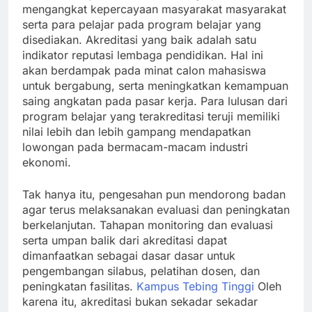
mengangkat kepercayaan masyarakat masyarakat
serta para pelajar pada program belajar yang
disediakan. Akreditasi yang baik adalah satu
indikator reputasi lembaga pendidikan. Hal ini
akan berdampak pada minat calon mahasiswa
untuk bergabung, serta meningkatkan kemampuan
saing angkatan pada pasar kerja. Para lulusan dari
program belajar yang terakreditasi teruji memiliki
nilai lebih dan lebih gampang mendapatkan
lowongan pada bermacam-macam industri
ekonomi.
Tak hanya itu, pengesahan pun mendorong badan
agar terus melaksanakan evaluasi dan peningkatan
berkelanjutan. Tahapan monitoring dan evaluasi
serta umpan balik dari akreditasi dapat
dimanfaatkan sebagai dasar dasar untuk
pengembangan silabus, pelatihan dosen, dan
peningkatan fasilitas.
Kampus Tebing Tinggi
Oleh
karena itu, akreditasi bukan sekadar sekadar