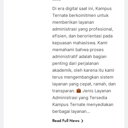
Di era digital saat ini, Kampus
Ternate berkomitmen untuk
memberikan layanan
administrasi yang profesional,
efisien, dan berorientasi pada
kepuasan mahasiswa. Kami
memahami bahwa proses
administratif adalah bagian
penting dari perjalanan
akademik, oleh karena itu kami
terus mengembangkan sistem
layanan yang cepat, ramah, dan
transparan.
Jenis Layanan
Administrasi yang Tersedia
Kampus Ternate menyediakan
berbagai layanan…
Read Full News