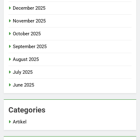
December 2025
November 2025
October 2025
September 2025
August 2025
July 2025
June 2025
Categories
Artikel