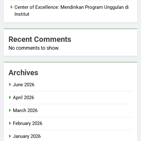
Center of Excellence: Mendirikan Program Unggulan di
Institut
Recent Comments
No comments to show.
Archives
June 2026
April 2026
March 2026
February 2026
January 2026