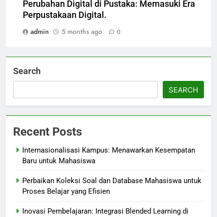
Perubahan Digital di Pustaka: Memasuki Era
Perpustakaan Digital.
admin
5 months ago
0
Search
SEARCH
Recent Posts
Internasionalisasi Kampus: Menawarkan Kesempatan
Baru untuk Mahasiswa
Perbaikan Koleksi Soal dan Database Mahasiswa untuk
Proses Belajar yang Efisien
Inovasi Pembelajaran: Integrasi Blended Learning di