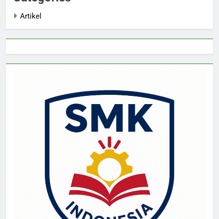
Artikel