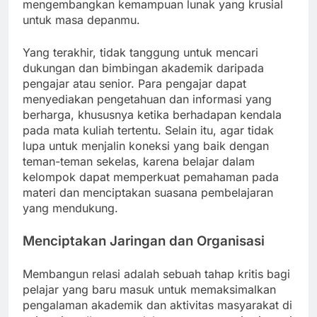
mengembangkan kemampuan lunak yang krusial
untuk masa depanmu.
Yang terakhir, tidak tanggung untuk mencari
dukungan dan bimbingan akademik daripada
pengajar atau senior. Para pengajar dapat
menyediakan pengetahuan dan informasi yang
berharga, khususnya ketika berhadapan kendala
pada mata kuliah tertentu. Selain itu, agar tidak
lupa untuk menjalin koneksi yang baik dengan
teman-teman sekelas, karena belajar dalam
kelompok dapat memperkuat pemahaman pada
materi dan menciptakan suasana pembelajaran
yang mendukung.
Menciptakan Jaringan dan Organisasi
Membangun relasi adalah sebuah tahap kritis bagi
pelajar yang baru masuk untuk memaksimalkan
pengalaman akademik dan aktivitas masyarakat di