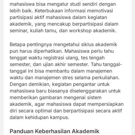
mahasiswa bisa mengatur studi sendiri dengan
lebih baik. Keterbukaan informasi memotivasi
partisipasi aktif mahasiswa dalam kegiatan
akademik, yang mencakup berpartisipasi dalam
seminar, kuliah tamu, dan workshop akademik.
Betapa pentingnya mengetahui siklus akademik
pun harus diperhatikan. Mahasiswa perlu tahu
tenggat waktu registrasi ulang, tes tengah
semester, dan ujian akhir semester. Tahu tanggal-
tanggal ini bisa membantu dalam manajemen
waktu dan manajemen stres selama perkuliahan.
Dengan demikian, kegiatan pengantar untuk
mahasiswa baru biasanya diselenggarakan untuk
memberikan gambaran mengenai sistem
akademik, agar mahasiswa dapat mempersiapkan
diri secara optimal dan berpartisipasi secara aktif
dalam kehidupan kampus.
Panduan Keberhasilan Akademik