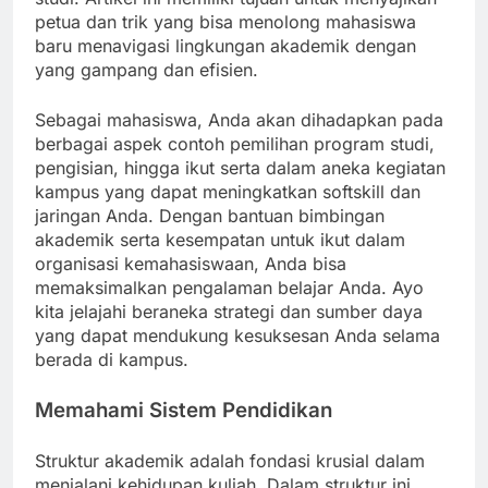
petua dan trik yang bisa menolong mahasiswa
baru menavigasi lingkungan akademik dengan
yang gampang dan efisien.
Sebagai mahasiswa, Anda akan dihadapkan pada
berbagai aspek contoh pemilihan program studi,
pengisian, hingga ikut serta dalam aneka kegiatan
kampus yang dapat meningkatkan softskill dan
jaringan Anda. Dengan bantuan bimbingan
akademik serta kesempatan untuk ikut dalam
organisasi kemahasiswaan, Anda bisa
memaksimalkan pengalaman belajar Anda. Ayo
kita jelajahi beraneka strategi dan sumber daya
yang dapat mendukung kesuksesan Anda selama
berada di kampus.
Memahami Sistem Pendidikan
Struktur akademik adalah fondasi krusial dalam
menjalani kehidupan kuliah. Dalam struktur ini,