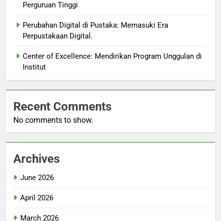
Perguruan Tinggi
Perubahan Digital di Pustaka: Memasuki Era
Perpustakaan Digital.
Center of Excellence: Mendirikan Program Unggulan di
Institut
Recent Comments
No comments to show.
Archives
June 2026
April 2026
March 2026