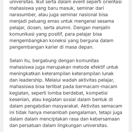
universitas. Ikut serta dalam event seperti orientasi
mahasiswa yang baru masuk, seminar dari
narasumber, atau juga seminar nasional bisa
menjadi peluang emas untuk mengenal sesama
pelajar, dosen, serta alumni. Dengan menjalin
komunikasi yang positif, para pelajar bisa
mengembangkan koneksi yang berguna dalam
pengembangan karier di masa depan.
Selain itu, bergabung dengan komunitas
mahasiswa juga merupakan metode efektif untuk
meningkatkan keterampilan keterampilan lunak
dan leadership. Melalui wadah aktivitas pelajar,
mahasiswa bisa terlibat pada bermacam-macam
kegiatan, seperti lomba berdebat, kompetisi
kesenian, atau kegiatan sosial dalam bentuk di
dalam pengabdian masyarakat. Aktivitas semacam
ini tidak hanya menambah pengalaman, tetapi juga
dalam dalam menciptakan rasa dan kebersamaan
dan persatuan dalam lingkungan universitas.