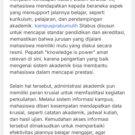
mahasiswa mendapatkan kepada beraneka aspek
yang mensupport jalannya belajar, seperti
kurikulum, pelajaran, dan pendampingan
akademik.
kampusprabumulih
Silabus disusun
untuk mencapai standar pendidikan dan akreditasi,
memastikan bahwa jurusan yang dijalani
mahasiswa memiliki mutu yang diakui secara
resmi. Pepatah "knowledge is power" amat
relevan di sini, karena pengertian yang baik
mengenai sistem akademik bisa membantu
mahasiswa dalam mencapai prestasi.
Selain hal tersebut, administrasi akademik pun
memiliki peran krusial untuk memfasilitasi kegiatan
perkuliahan. Melalui sistem informasi kampus,
mahasiswa diberi kesempatan mendapatkan data
krusial, seperti catatan akademik, jadwal kuliah,
dan hasil ujian. Kemudahan akses informasi
tersebut dimaksudkan untuk memperbaiki
efektivitas jalannya belajar mengajar, agar