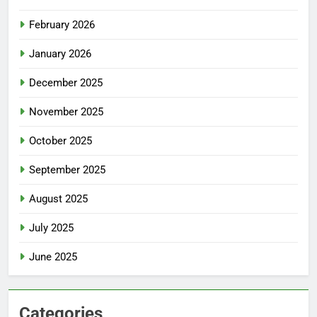
February 2026
January 2026
December 2025
November 2025
October 2025
September 2025
August 2025
July 2025
June 2025
Categories