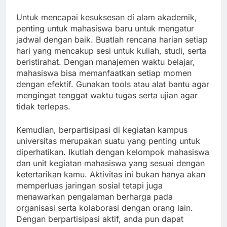
Untuk mencapai kesuksesan di alam akademik,
penting untuk mahasiswa baru untuk mengatur
jadwal dengan baik. Buatlah rencana harian setiap
hari yang mencakup sesi untuk kuliah, studi, serta
beristirahat. Dengan manajemen waktu belajar,
mahasiswa bisa memanfaatkan setiap momen
dengan efektif. Gunakan tools atau alat bantu agar
mengingat tenggat waktu tugas serta ujian agar
tidak terlepas.
Kemudian, berpartisipasi di kegiatan kampus
universitas merupakan suatu yang penting untuk
diperhatikan. Ikutlah dengan kelompok mahasiswa
dan unit kegiatan mahasiswa yang sesuai dengan
ketertarikan kamu. Aktivitas ini bukan hanya akan
memperluas jaringan sosial tetapi juga
menawarkan pengalaman berharga pada
organisasi serta kolaborasi dengan orang lain.
Dengan berpartisipasi aktif, anda pun dapat