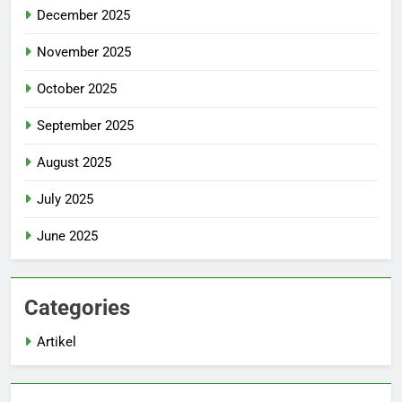
December 2025
November 2025
October 2025
September 2025
August 2025
July 2025
June 2025
Categories
Artikel