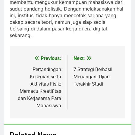
membantu mengukur kemampuan mahasiswa dari
sudut pandang holistik. Dengan melaksanakan hal
ini, institusi tidak hanya mencetak sarjana yang
cakap secara teori, namun juga siap sedia
bersaing di dalam pasar kerja di era digital
sekarang.
Previous:
Next:
Post
navigation
Pertandingan
7 Strategi Berhasil
Kesenian serta
Menangani Ujian
Aktivitas Fisik:
Terakhir Studi
Memacu Kreatifitas
dan Kerjasama Para
Mahasiswa