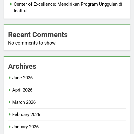
Center of Excellence: Mendirikan Program Unggulan di
Institut
Recent Comments
No comments to show.
Archives
June 2026
April 2026
March 2026
February 2026
January 2026