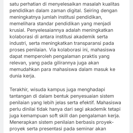
satu perhatian di menyelesaikan masalah kualitas
pendidikan dalam zaman digital. Seiring dengan
meningkatnya jumlah institusi pendidikan,
memelihara standar pendidikan yang menjadi
krusial. Penyelesaiannya adalah meningkatkan
kolaborasi di antara institusi akademik serta
industri, serta meningkatkan transparansi pada
proses penilaian. Via kolaborasi ini, mahasiswa
dapat memperoleh pengalaman praktis yang
relevan, yang pada gilirannya juga akan
memudahkan para mahasiswa dalam masuk ke
dunia kerja.
Terakhir, wisuda kampus juga menghadapi
tantangan di dalam bentuk penyesuaian sistem
penilaian yang lebih jelas serta efektif. Mahasiswa
perlu dinilai tidak hanya dari segi akademik tetapi
juga kemampuan soft skill dan pengalaman kerja.
Menerapkan sistem penilaian berbasis proyek-
proyek serta presentasi pada seminar akan