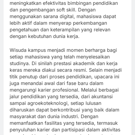
meningkatkan efektivitas bimbingan pendidikan
dan pengembangan soft skill. Dengan
menggunakan sarana digital, mahasiswa dapat
lebih aktif dalam menyerap perkembangan
pengetahuan dan keterampilan yang relevan
dengan kebutuhan dunia kerja.
Wisuda kampus menjadi momen berharga bagi
setiap mahasiswa yang telah menyelesaikan
studinya. Di sinilah prestasi akademik dan kerja
keras mereka diakui secara resmi. Selain menjadi
titik penutup dari proses pendidikan, upacara ini
juga menandai awal dari fase baru dalam
mengarungi karier profesional. Melalui berbagai
jalur pendidikan yang tersedia, dari akuntansi
sampai agroekoteknologi, setiap lulusan
diharuskan dapat berkontribusi yang baik dalam
masyarakat dan dunia industri. Dengan
memanfaatkan fasilitas yang tersedia, termasuk
penyuluhan karier dan partisipasi dalam aktivitas