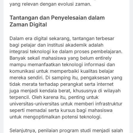
yang relevan dengan evolusi zaman.
Tantangan dan Penyelesaian dalam
Zaman Digital
Dalam era digital sekarang, tantangan terbesar
bagi pelajar dan institusi akademik adalah
integrasi teknologi ke dalam proses pembelajaran.
Banyak sekali mahasiswa yang belum entirely
mampu memanfaatkan teknologi informasi dan
komunikasi untuk memperbaiki kualitas belajar
mereka sendiri. Di samping itu, pengaksesan yang
tidak merata terhadap perangkat serta internet
juga menjadi kendala berat, khususnya di wilayah
terpencil. Oleh karena itu, penting untuk
universitas-universitas untuk memberi infrastruktur
seperti memadai serta kursus bagi mahasiswa
untuk mengoptimalkan potensi teknologi.
Selanjutnya, penilaian program studi menjadi salah