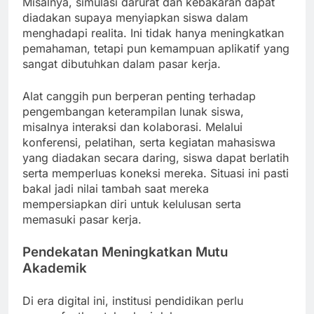
Misalnya, simulasi darurat dan kebakaran dapat
diadakan supaya menyiapkan siswa dalam
menghadapi realita. Ini tidak hanya meningkatkan
pemahaman, tetapi pun kemampuan aplikatif yang
sangat dibutuhkan dalam pasar kerja.
Alat canggih pun berperan penting terhadap
pengembangan keterampilan lunak siswa,
misalnya interaksi dan kolaborasi. Melalui
konferensi, pelatihan, serta kegiatan mahasiswa
yang diadakan secara daring, siswa dapat berlatih
serta memperluas koneksi mereka. Situasi ini pasti
bakal jadi nilai tambah saat mereka
mempersiapkan diri untuk kelulusan serta
memasuki pasar kerja.
Pendekatan Meningkatkan Mutu
Akademik
Di era digital ini, institusi pendidikan perlu