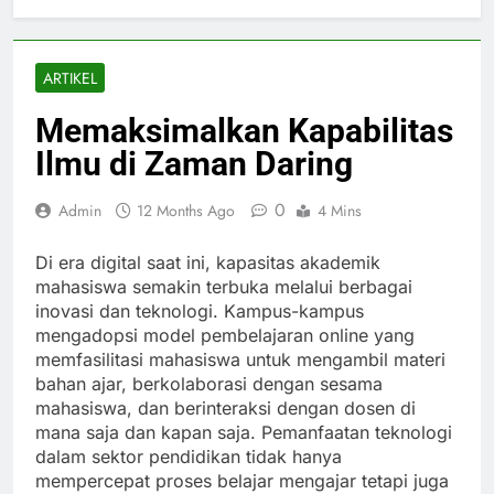
ARTIKEL
Memaksimalkan Kapabilitas
Ilmu di Zaman Daring
0
Admin
12 Months Ago
4 Mins
Di era digital saat ini, kapasitas akademik
mahasiswa semakin terbuka melalui berbagai
inovasi dan teknologi. Kampus-kampus
mengadopsi model pembelajaran online yang
memfasilitasi mahasiswa untuk mengambil materi
bahan ajar, berkolaborasi dengan sesama
mahasiswa, dan berinteraksi dengan dosen di
mana saja dan kapan saja. Pemanfaatan teknologi
dalam sektor pendidikan tidak hanya
mempercepat proses belajar mengajar tetapi juga