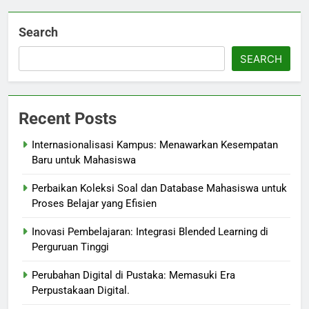
Search
SEARCH
Recent Posts
Internasionalisasi Kampus: Menawarkan Kesempatan
Baru untuk Mahasiswa
Perbaikan Koleksi Soal dan Database Mahasiswa untuk
Proses Belajar yang Efisien
Inovasi Pembelajaran: Integrasi Blended Learning di
Perguruan Tinggi
Perubahan Digital di Pustaka: Memasuki Era
Perpustakaan Digital.