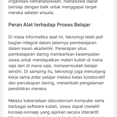
organisasi kemahasiswaan, mahasiswa dapat
bersiap dengan baik untuk menggapai target
mereka setelah wisuda.
Peran Alat terhadap Proses Belajar
Di masa informatika saat ini, teknologi telah jadi
bagian integral dalam jalannya pembelajaran
dalam kaum akademik. Penerapan situs
pembelajaran daring memberikan kesempatan
siswa untuk mendapatkan materi kuliah di mana
saja dan di mana saja, mempermudah belajar
sendiri. Di samping itu, teknologi juga menunjang
kerja sama antar pelajar melalui kelas kolaboratif
dan percakapan daring, menambah pengalaman
pendidikan mereka.
Melalui keberadaan laboratorium komputer serta
berbagai software kuliah, siswa dapat meneliti
konsep-konsep yang ajarkan secara interaktif.