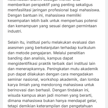
memberikan perspektif yang penting sekaligus
memfasilitasi jaringan profesional bagi mahasiswa.
Dengan bantuan ini, mahasiswa memiliki
kesempatan lebih baik untuk memperluas potensi
dan kemampuan yang sesuai dengan permintaan
industri.
Selain itu, institusi perlu melakukan evaluasi dan
asesmen yang berkelanjutan terhadap kurikulum
dan metode pengajaran. Melalui penelitian
banding dan analisis, kampus dapat
mengidentifikasi praktik terbaik dari institusi lain
dan menerapkannya. Peningkatan mutu akademik
pun dapat dilakukan dengan cara mengadakan
seminar nasional, workshop akademik, dan lomba
karya ilmiah yang mendorong mahasiswa untuk
berinovasi dan berhasil. Dengan tindakan ini,
wisuda kampus akan jadi momen yang berarti,
dimana mahasiswa bukan hanya mendapat gelar,
tetapi demikian keterampilan dan pengetahuan