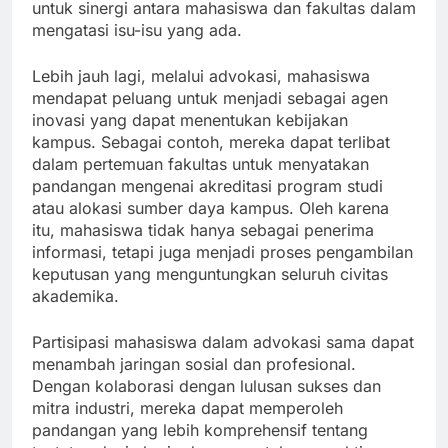
untuk sinergi antara mahasiswa dan fakultas dalam
mengatasi isu-isu yang ada.
Lebih jauh lagi, melalui advokasi, mahasiswa
mendapat peluang untuk menjadi sebagai agen
inovasi yang dapat menentukan kebijakan
kampus. Sebagai contoh, mereka dapat terlibat
dalam pertemuan fakultas untuk menyatakan
pandangan mengenai akreditasi program studi
atau alokasi sumber daya kampus. Oleh karena
itu, mahasiswa tidak hanya sebagai penerima
informasi, tetapi juga menjadi proses pengambilan
keputusan yang menguntungkan seluruh civitas
akademika.
Partisipasi mahasiswa dalam advokasi sama dapat
menambah jaringan sosial dan profesional.
Dengan kolaborasi dengan lulusan sukses dan
mitra industri, mereka dapat memperoleh
pandangan yang lebih komprehensif tentang