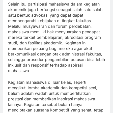
Selain itu, partisipasi mahasiswa dalam kegiatan
akademik juga berfungsi sebagai salah satu salah
satu bentuk advokasi yang dapat dapat
mempengaruhi kebijakan di tingkat fakultas.
Melalui musyawarah dan forum perdebatan,
mahasiswa memiliki hak menyuarakan pendapat
mereka terkait pembelajaran, akreditasi program
studi, dan fasilitas akademik. Kegiatan ini
memberikan peluang bagi mereka agar aktif
berkomunikasi dengan otak administrasi fakultas,
sehingga prosedur pengambilan putusan bisa lebih
inklusif dan responsif terhadap aspirasi
mahasiswa.
Kegiatan mahasiswa di luar kelas, seperti
mengikuti lomba akademik dan kompetisi seni,
belum adalah wadah untuk memperlihatkan
prestasi dan memberikan inspirasi mahasiswa
lainnya. Kegiatan tersebut bukan hanya
menciptakan suasana kompetitif yang sehat, tetapi