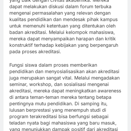
yang baik dengan civitas akademika. Mereka
dapat melakukan diskusi dalam forum terbuka
mengenai permasalahan yang relevan dengan
kualitas pendidikan dan mendesak pihak kampus
untuk memenuhi ketentuan yang ditentukan oleh
badan akreditasi. Melalui kelompok mahasiswa,
mereka dapat menyampaikan harapan dan kritik
konstruktif terhadap kebijakan yang berpengaruh
pada proses akreditasi.
Fungsi siswa dalam proses memberikan
pendidikan dan menyosialisasikan akan akreditasi
juga merupakan sangat vital. Melalui mengadakan
seminar, workshop, dan sosialisasi mengenai
akreditasi, mereka dapat meningkatkan awareness
di antara teman-teman mereka tentang betapa
pentingnya mutu pendidikan. Di samping itu,
lulusan berprestasi yang menempuh studi di
program terakreditasi bisa berfungsi sebagai
teladan nyata bagi mahasiswa yang baru masuk,
yang menunjukkan dampak positif dari akreditasi