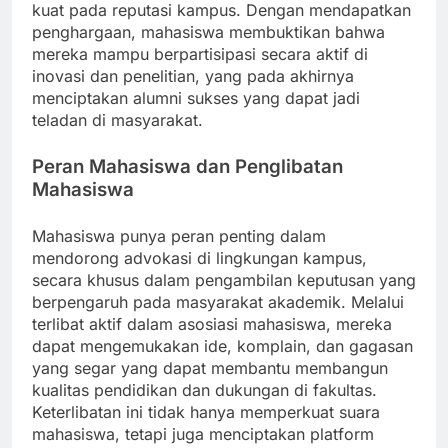
kuat pada reputasi kampus. Dengan mendapatkan
penghargaan, mahasiswa membuktikan bahwa
mereka mampu berpartisipasi secara aktif di
inovasi dan penelitian, yang pada akhirnya
menciptakan alumni sukses yang dapat jadi
teladan di masyarakat.
Peran Mahasiswa dan Penglibatan
Mahasiswa
Mahasiswa punya peran penting dalam
mendorong advokasi di lingkungan kampus,
secara khusus dalam pengambilan keputusan yang
berpengaruh pada masyarakat akademik. Melalui
terlibat aktif dalam asosiasi mahasiswa, mereka
dapat mengemukakan ide, komplain, dan gagasan
yang segar yang dapat membantu membangun
kualitas pendidikan dan dukungan di fakultas.
Keterlibatan ini tidak hanya memperkuat suara
mahasiswa, tetapi juga menciptakan platform