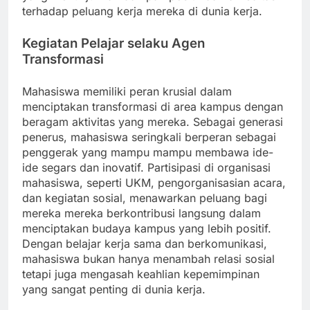
terhadap peluang kerja mereka di dunia kerja.
Kegiatan Pelajar selaku Agen
Transformasi
Mahasiswa memiliki peran krusial dalam
menciptakan transformasi di area kampus dengan
beragam aktivitas yang mereka. Sebagai generasi
penerus, mahasiswa seringkali berperan sebagai
penggerak yang mampu mampu membawa ide-
ide segars dan inovatif. Partisipasi di organisasi
mahasiswa, seperti UKM, pengorganisasian acara,
dan kegiatan sosial, menawarkan peluang bagi
mereka mereka berkontribusi langsung dalam
menciptakan budaya kampus yang lebih positif.
Dengan belajar kerja sama dan berkomunikasi,
mahasiswa bukan hanya menambah relasi sosial
tetapi juga mengasah keahlian kepemimpinan
yang sangat penting di dunia kerja.