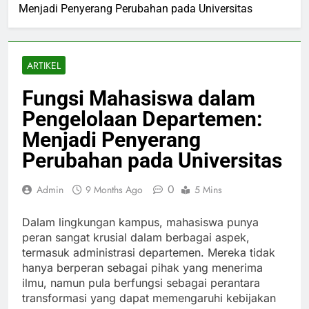
Menjadi Penyerang Perubahan pada Universitas
ARTIKEL
Fungsi Mahasiswa dalam
Pengelolaan Departemen:
Menjadi Penyerang
Perubahan pada Universitas
0
Admin
9 Months Ago
5 Mins
Dalam lingkungan kampus, mahasiswa punya
peran sangat krusial dalam berbagai aspek,
termasuk administrasi departemen. Mereka tidak
hanya berperan sebagai pihak yang menerima
ilmu, namun pula berfungsi sebagai perantara
transformasi yang dapat memengaruhi kebijakan