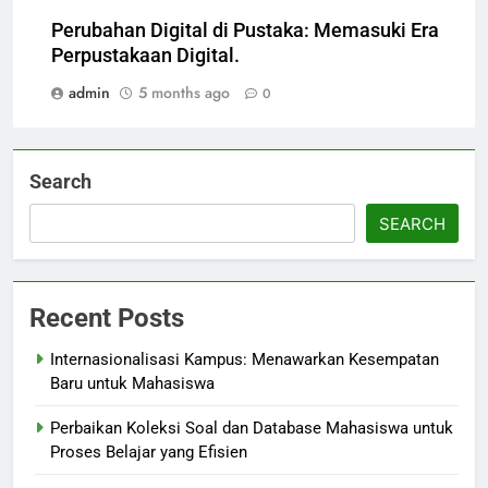
Perubahan Digital di Pustaka: Memasuki Era
Perpustakaan Digital.
admin
5 months ago
0
Search
SEARCH
Recent Posts
Internasionalisasi Kampus: Menawarkan Kesempatan
Baru untuk Mahasiswa
Perbaikan Koleksi Soal dan Database Mahasiswa untuk
Proses Belajar yang Efisien