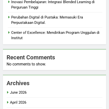
Inovasi Pembelajaran: Integrasi Blended Learning di
Perguruan Tinggi
Perubahan Digital di Pustaka: Memasuki Era
Perpustakaan Digital.
Center of Excellence: Mendirikan Program Unggulan di
Institut
Recent Comments
No comments to show.
Archives
June 2026
April 2026