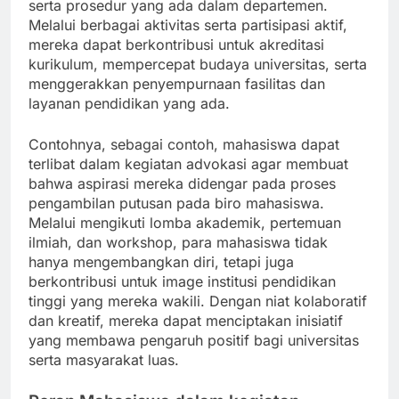
serta prosedur yang ada dalam departemen.
Melalui berbagai aktivitas serta partisipasi aktif,
mereka dapat berkontribusi untuk akreditasi
kurikulum, mempercepat budaya universitas, serta
menggerakkan penyempurnaan fasilitas dan
layanan pendidikan yang ada.
Contohnya, sebagai contoh, mahasiswa dapat
terlibat dalam kegiatan advokasi agar membuat
bahwa aspirasi mereka didengar pada proses
pengambilan putusan pada biro mahasiswa.
Melalui mengikuti lomba akademik, pertemuan
ilmiah, dan workshop, para mahasiswa tidak
hanya mengembangkan diri, tetapi juga
berkontribusi untuk image institusi pendidikan
tinggi yang mereka wakili. Dengan niat kolaboratif
dan kreatif, mereka dapat menciptakan inisiatif
yang membawa pengaruh positif bagi universitas
serta masyarakat luas.