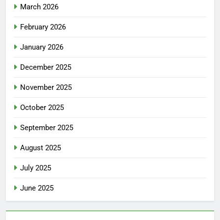
March 2026
February 2026
January 2026
December 2025
November 2025
October 2025
September 2025
August 2025
July 2025
June 2025