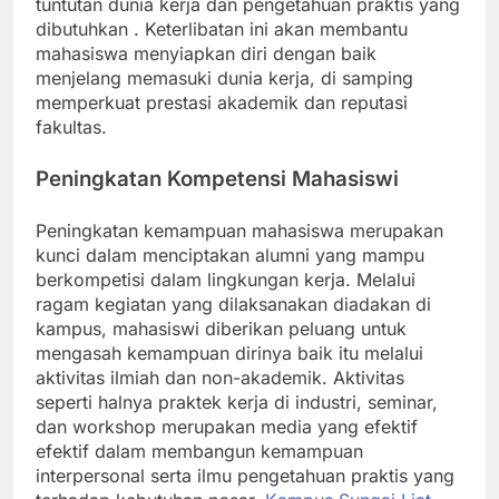
tuntutan dunia kerja dan pengetahuan praktis yang
dibutuhkan . Keterlibatan ini akan membantu
mahasiswa menyiapkan diri dengan baik
menjelang memasuki dunia kerja, di samping
memperkuat prestasi akademik dan reputasi
fakultas.
Peningkatan Kompetensi Mahasiswi
Peningkatan kemampuan mahasiswa merupakan
kunci dalam menciptakan alumni yang mampu
berkompetisi dalam lingkungan kerja. Melalui
ragam kegiatan yang dilaksanakan diadakan di
kampus, mahasiswi diberikan peluang untuk
mengasah kemampuan dirinya baik itu melalui
aktivitas ilmiah dan non-akademik. Aktivitas
seperti halnya praktek kerja di industri, seminar,
dan workshop merupakan media yang efektif
efektif dalam membangun kemampuan
interpersonal serta ilmu pengetahuan praktis yang