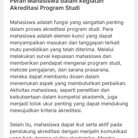
Peran Mahasiswa dalam kegiatan
Akreditasi Program Studi
Mahasiswa adalah fungsi yang sangatlah penting
dalam proses akreditasi program studi. Para
mahasiswa adalah elemen kunci yang dapat
menyampaikan masukan dan tanggapan terkait
mutu pendidikan yang telah diterima. Melalui
melakukan survei kepuasan mahasiswa dan
memberikan pendapat mengenai program studi,
metode pengajaran, dan sarana prasarana,
mereka dapat membantu dosen dalam
menemukan aspek yang membutuhkan perbaikan.
Aktivitas mahasiswa, seperti penelitian dan
keikutsertaan dalam kompetisi akademik, juga
menjadi tolok ukur penting yang dapat mendukung
mewujudkan kriteria akreditasi.
Selain itu, mahasiswa dapat ikut serta aktif pada
pendukung akreditasi dengan menjalin komunikasi