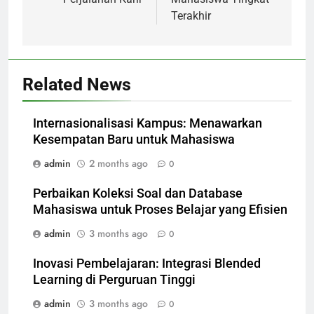
Terakhir
Related News
Internasionalisasi Kampus: Menawarkan
Kesempatan Baru untuk Mahasiswa
admin
2 months ago
0
Perbaikan Koleksi Soal dan Database
Mahasiswa untuk Proses Belajar yang Efisien
admin
3 months ago
0
Inovasi Pembelajaran: Integrasi Blended
Learning di Perguruan Tinggi
admin
3 months ago
0