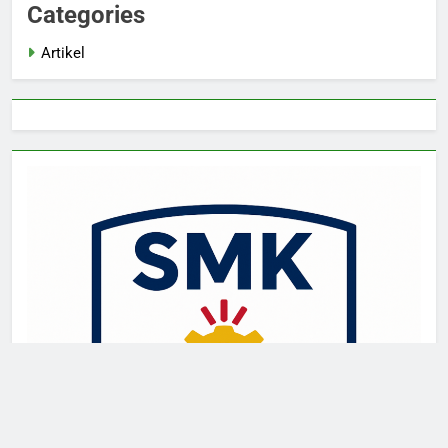
Categories
Artikel