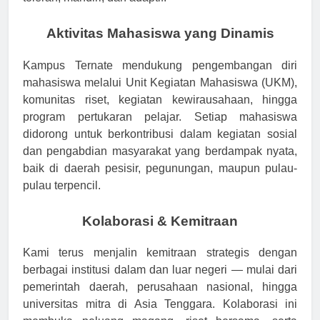
Aktivitas Mahasiswa yang Dinamis
Kampus Ternate mendukung pengembangan diri
mahasiswa melalui Unit Kegiatan Mahasiswa (UKM),
komunitas riset, kegiatan kewirausahaan, hingga
program pertukaran pelajar. Setiap mahasiswa
didorong untuk berkontribusi dalam kegiatan sosial
dan pengabdian masyarakat yang berdampak nyata,
baik di daerah pesisir, pegunungan, maupun pulau-
pulau terpencil.
Kolaborasi & Kemitraan
Kami terus menjalin kemitraan strategis dengan
berbagai institusi dalam dan luar negeri — mulai dari
pemerintah daerah, perusahaan nasional, hingga
universitas mitra di Asia Tenggara. Kolaborasi ini