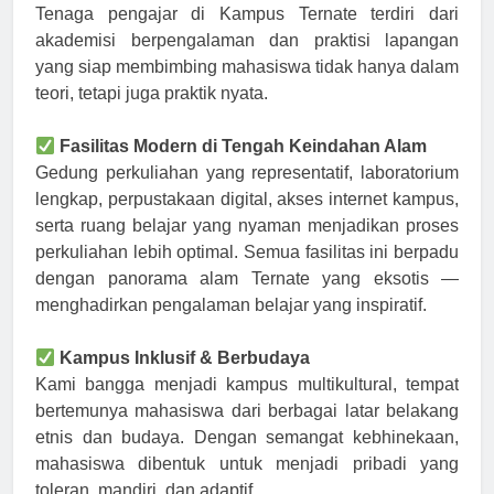
Tenaga pengajar di Kampus Ternate terdiri dari
akademisi berpengalaman dan praktisi lapangan
yang siap membimbing mahasiswa tidak hanya dalam
teori, tetapi juga praktik nyata.
Fasilitas Modern di Tengah Keindahan Alam
Gedung perkuliahan yang representatif, laboratorium
lengkap, perpustakaan digital, akses internet kampus,
serta ruang belajar yang nyaman menjadikan proses
perkuliahan lebih optimal. Semua fasilitas ini berpadu
dengan panorama alam Ternate yang eksotis —
menghadirkan pengalaman belajar yang inspiratif.
Kampus Inklusif & Berbudaya
Kami bangga menjadi kampus multikultural, tempat
bertemunya mahasiswa dari berbagai latar belakang
etnis dan budaya. Dengan semangat kebhinekaan,
mahasiswa dibentuk untuk menjadi pribadi yang
toleran, mandiri, dan adaptif.