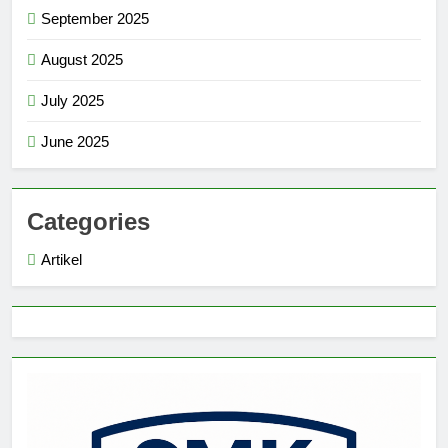
September 2025
August 2025
July 2025
June 2025
Categories
Artikel