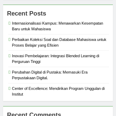
Recent Posts
Internasionalisasi Kampus: Menawarkan Kesempatan
Baru untuk Mahasiswa
Perbaikan Koleksi Soal dan Database Mahasiswa untuk
Proses Belajar yang Efisien
Inovasi Pembelajaran: Integrasi Blended Learning di
Perguruan Tinggi
Perubahan Digital di Pustaka: Memasuki Era
Perpustakaan Digital.
Center of Excellence: Mendirikan Program Unggulan di
Institut
Recent Comments