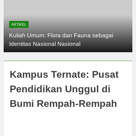
ARTIKEL
Kuliah Umum: Flora dan Fauna sebagai
Identitas Nasional Nasional
Kampus Ternate: Pusat
Pendidikan Unggul di
Bumi Rempah-Rempah