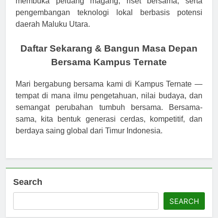
membuka peluang magang, riset bersama, serta
pengembangan teknologi lokal berbasis potensi
daerah Maluku Utara.
Daftar Sekarang & Bangun Masa Depan
Bersama Kampus Ternate
Mari bergabung bersama kami di Kampus Ternate —
tempat di mana ilmu pengetahuan, nilai budaya, dan
semangat perubahan tumbuh bersama. Bersama-
sama, kita bentuk generasi cerdas, kompetitif, dan
berdaya saing global dari Timur Indonesia.
Search
SEARCH