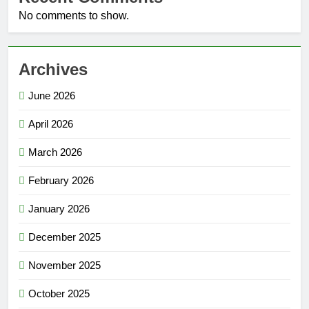
No comments to show.
Archives
June 2026
April 2026
March 2026
February 2026
January 2026
December 2025
November 2025
October 2025