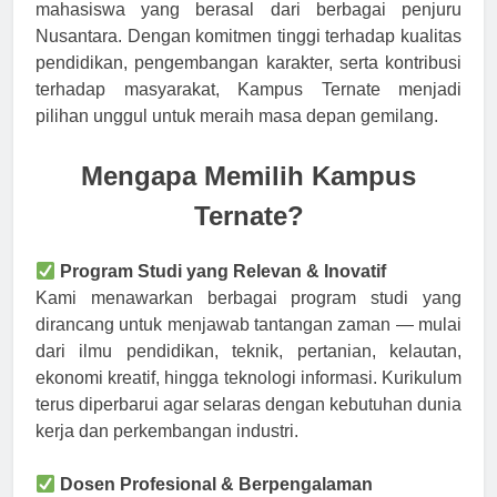
mahasiswa yang berasal dari berbagai penjuru
Nusantara. Dengan komitmen tinggi terhadap kualitas
pendidikan, pengembangan karakter, serta kontribusi
terhadap masyarakat, Kampus Ternate menjadi
pilihan unggul untuk meraih masa depan gemilang.
Mengapa Memilih Kampus
Ternate?
Program Studi yang Relevan & Inovatif
Kami menawarkan berbagai program studi yang
dirancang untuk menjawab tantangan zaman — mulai
dari ilmu pendidikan, teknik, pertanian, kelautan,
ekonomi kreatif, hingga teknologi informasi. Kurikulum
terus diperbarui agar selaras dengan kebutuhan dunia
kerja dan perkembangan industri.
Dosen Profesional & Berpengalaman