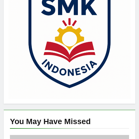
You May Have
Missed