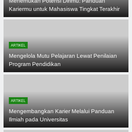
Menemukan Potensi Dirimu: Panduan
Kariermu untuk Mahasiswa Tingkat Terakhir
ARTIKEL
Mengelola Mutu Pelajaran Lewat Penilaian
Program Pendidikan
ARTIKEL
Mengembangkan Karier Melalui Panduan
Ilmiah pada Universitas