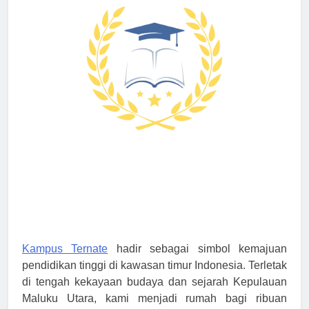
Kampus Ternate
hadir sebagai simbol kemajuan
pendidikan tinggi di kawasan timur Indonesia. Terletak
di tengah kekayaan budaya dan sejarah Kepulauan
Maluku Utara, kami menjadi rumah bagi ribuan